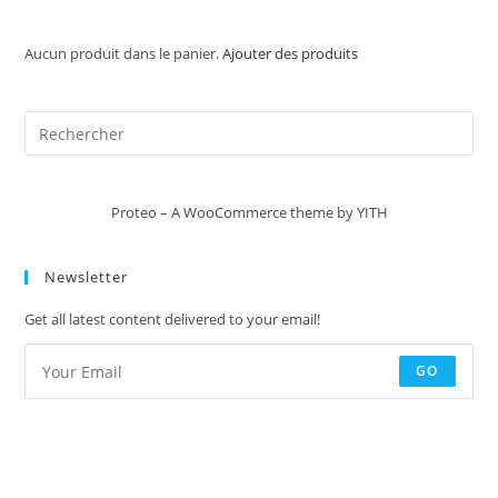
Aucun produit dans le panier.
Ajouter des produits
Proteo – A WooCommerce theme by YITH
Newsletter
Get all latest content delivered to your email!
GO