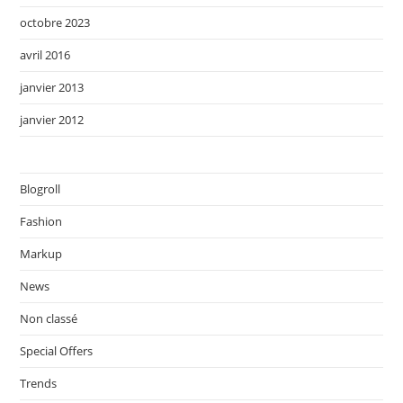
octobre 2023
avril 2016
janvier 2013
janvier 2012
Blogroll
Fashion
Markup
News
Non classé
Special Offers
Trends