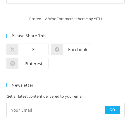
Proteo – A WooCommerce theme by YITH
Please Share This
X
Facebook
Pinterest
Newsletter
Get all latest content delivered to your email!
GO