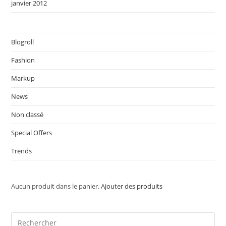
janvier 2012
Blogroll
Fashion
Markup
News
Non classé
Special Offers
Trends
Aucun produit dans le panier.
Ajouter des produits