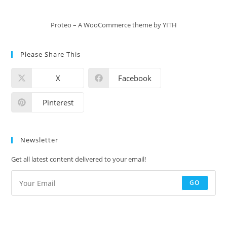
Proteo – A WooCommerce theme by YITH
Please Share This
X
Facebook
Pinterest
Newsletter
Get all latest content delivered to your email!
GO