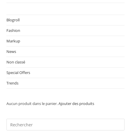
Blogroll
Fashion
Markup
News
Non classé
Special Offers
Trends
Aucun produit dans le panier.
Ajouter des produits