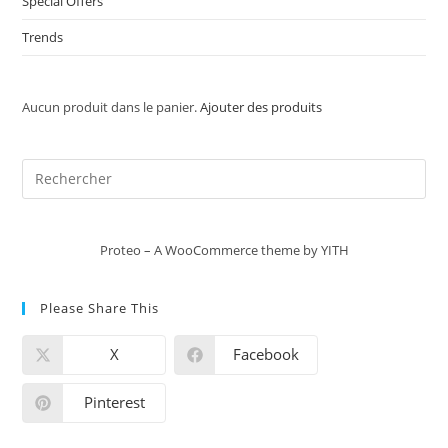
Special Offers
Trends
Aucun produit dans le panier.
Ajouter des produits
Proteo – A WooCommerce theme by YITH
Please Share This
X
Facebook
Pinterest