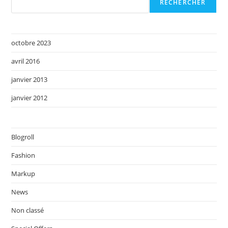
RECHERCHER
octobre 2023
avril 2016
janvier 2013
janvier 2012
Blogroll
Fashion
Markup
News
Non classé